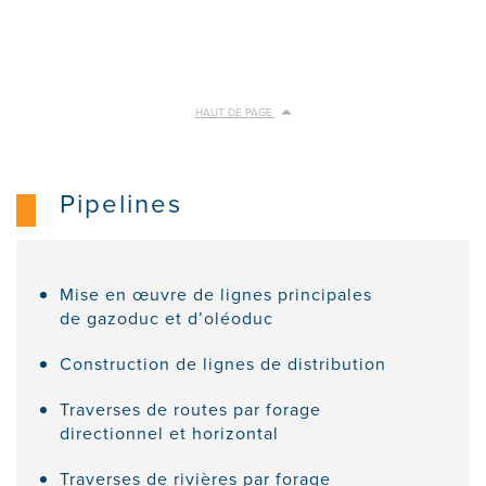
HAUT DE PAGE
Pipelines
Mise en œuvre de lignes principales
de gazoduc et d’oléoduc
Construction de lignes de distribution
Traverses de routes par forage
directionnel et horizontal
Traverses de rivières par forage