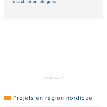
des chantiers éloignés
HAUT DE PAGE
Projets en région nordique