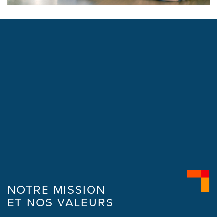
NOTRE MISSION
ET NOS VALEURS