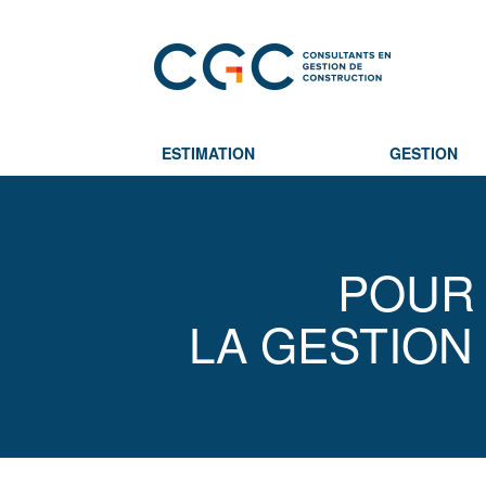
ESTIMATION
GESTION
POUR 
LA GESTION