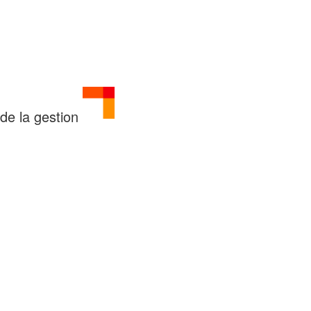
de la gestion