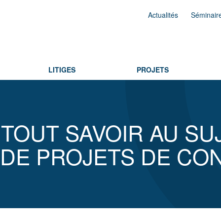
Actualités
Séminair
LITIGES
PROJETS
TOUT SAVOIR AU SU
 DE PROJETS DE CO