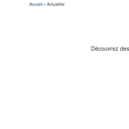
Accueil
>
Actualités
Découvrez des a