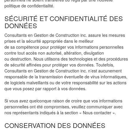
politique de confidentialité.
SÉCURITÉ ET CONFIDENTIALITÉ DES
DONNÉES
Consultants en Gestion de Construction inc. assure les mesures
prises et la sécurité appropriée dans le meilleur
de sa compétence pour protéger vos informations personnelles
contre tout accès non autorisé, altération, divulgation
ou destruction. Nous utilisons des technologies et des procédures
de sécurité affinées pour protéger vos données. Toutefois,
Consultants en Gestion de Construction inc. n’est aucunement
responsable de la transmission éventuelle de virus informatiques,
de logiciels malveillants ou de votre responsabilité sur les actions
que vous posez par rapport à vos données.
Si vous avez quelconque raison de croire que vos informations
personnelles ont été compromises, veuillez communiquer avec
nos représentants indiqués à la section « Nous contacter ».
CONSERVATION DES DONNÉES