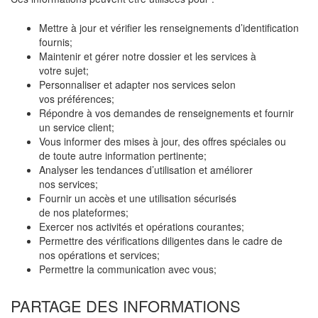
Mettre à jour et vérifier les renseignements d’identification
fournis;
Maintenir et gérer notre dossier et les services à
votre sujet;
Personnaliser et adapter nos services selon
vos préférences;
Répondre à vos demandes de renseignements et fournir
un service client;
Vous informer des mises à jour, des offres spéciales ou
de toute autre information pertinente;
Analyser les tendances d’utilisation et améliorer
nos services;
Fournir un accès et une utilisation sécurisés
de nos plateformes;
Exercer nos activités et opérations courantes;
Permettre des vérifications diligentes dans le cadre de
nos opérations et services;
Permettre la communication avec vous;
PARTAGE DES INFORMATIONS