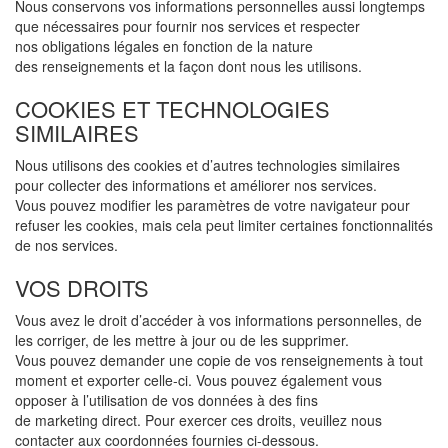
Nous conservons vos informations personnelles aussi longtemps
que nécessaires pour fournir nos services et respecter
nos obligations légales en fonction de la nature
des renseignements et la façon dont nous les utilisons.
COOKIES ET TECHNOLOGIES
SIMILAIRES
Nous utilisons des cookies et d’autres technologies similaires
pour collecter des informations et améliorer nos services.
Vous pouvez modifier les paramètres de votre navigateur pour
refuser les cookies, mais cela peut limiter certaines fonctionnalités
de nos services.
VOS DROITS
Vous avez le droit d’accéder à vos informations personnelles, de
les corriger, de les mettre à jour ou de les supprimer.
Vous pouvez demander une copie de vos renseignements à tout
moment et exporter celle-ci. Vous pouvez également vous
opposer à l’utilisation de vos données à des fins
de marketing direct. Pour exercer ces droits, veuillez nous
contacter aux coordonnées fournies ci-dessous.