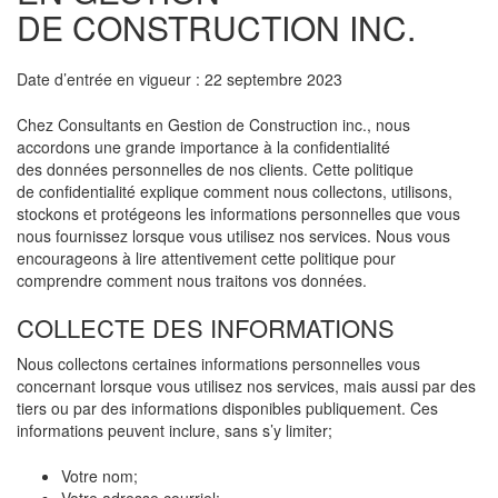
DE CONSTRUCTION INC.
Date d’entrée en vigueur : 22 septembre 2023
Chez Consultants en Gestion de Construction inc., nous
accordons une grande importance à la confidentialité
des données personnelles de nos clients. Cette politique
de confidentialité explique comment nous collectons, utilisons,
stockons et protégeons les informations personnelles que vous
nous fournissez lorsque vous utilisez nos services. Nous vous
encourageons à lire attentivement cette politique pour
comprendre comment nous traitons vos données.
COLLECTE DES INFORMATIONS
Nous collectons certaines informations personnelles vous
concernant lorsque vous utilisez nos services, mais aussi par des
tiers ou par des informations disponibles publiquement. Ces
informations peuvent inclure, sans s’y limiter;
Votre nom;