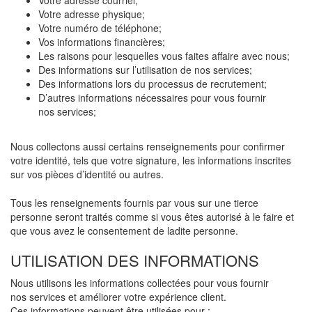
Votre adresse courriel;
Votre adresse physique;
Votre numéro de téléphone;
Vos informations financières;
Les raisons pour lesquelles vous faites affaire avec nous;
Des informations sur l’utilisation de nos services;
Des informations lors du processus de recrutement;
D’autres informations nécessaires pour vous fournir
nos services;
Nous collectons aussi certains renseignements pour confirmer
votre identité, tels que votre signature, les informations inscrites
sur vos pièces d’identité ou autres.
Tous les renseignements fournis par vous sur une tierce
personne seront traités comme si vous êtes autorisé à le faire et
que vous avez le consentement de ladite personne.
UTILISATION DES INFORMATIONS
Nous utilisons les informations collectées pour vous fournir
nos services et améliorer votre expérience client.
Ces informations peuvent être utilisées pour :