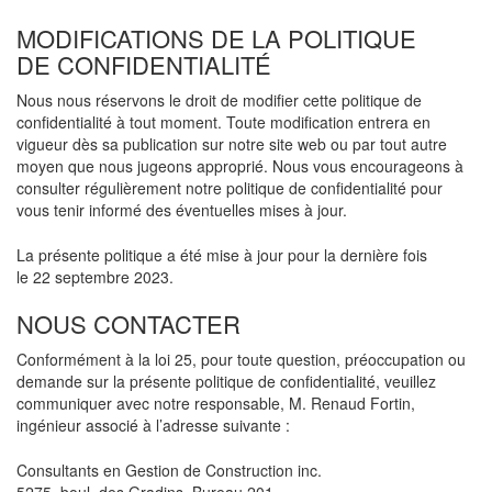
MODIFICATIONS DE LA POLITIQUE
DE CONFIDENTIALITÉ
Nous nous réservons le droit de modifier cette politique de
confidentialité à tout moment. Toute modification entrera en
vigueur dès sa publication sur notre site web ou par tout autre
moyen que nous jugeons approprié. Nous vous encourageons à
consulter régulièrement notre politique de confidentialité pour
vous tenir informé des éventuelles mises à jour.
La présente politique a été mise à jour pour la dernière fois
le 22 septembre 2023.
NOUS CONTACTER
Conformément à la loi 25, pour toute question, préoccupation ou
demande sur la présente politique de confidentialité, veuillez
communiquer avec notre responsable, M. Renaud Fortin,
ingénieur associé à l’adresse suivante :
Consultants en Gestion de Construction inc.