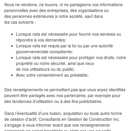
Nous ne vendons, ne louons, ni ne partageons vos informations
personnelles avec des entreprises, des organisations ou
des personnes extérieures à notre société, sauf dans
les cas suivants :
Lorsque cela est nécessaire pour fournir nos services ou
répondre à vos demandes;
Lorsque cela est requis par la loi ou par une autorité
gouvernementale compétente;
Lorsque cela est nécessaire pour protéger nos droits, notre
propriété ou notre sécurité, ainsi que ceux
de nos utilisateurs ou du public;
Avec votre consentement au préalable;
Des renseignements ne permettant pas que vous soyez identifiés
peuvent être partagés avec nos partenaires, par exemple pour
des tendances d’utilisation ou à des fins publicitaires.
Dans l’éventualité d’une fusion, acquisition ou toute autre forme
de cession d’actif, Consultants en Gestion de Construction inc.
s’engage à vous informer avant que vos renseignements
personnels ne soient transférés ou régis par une nouvelle