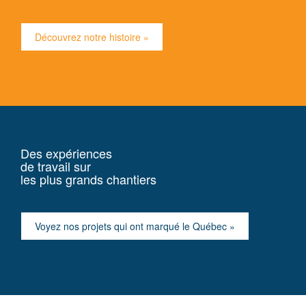
Découvrez notre histoire »
Des expériences
de travail sur
les plus grands chantiers
Voyez nos projets qui ont marqué le Québec »