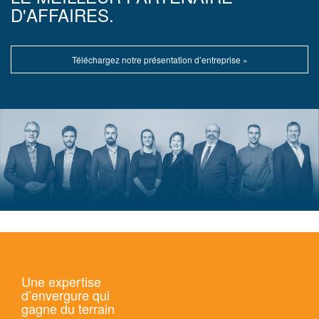
D'AFFAIRES.
Téléchargez notre présentation d’entreprise »
Une expertise
d’envergure qui
gagne du terrain