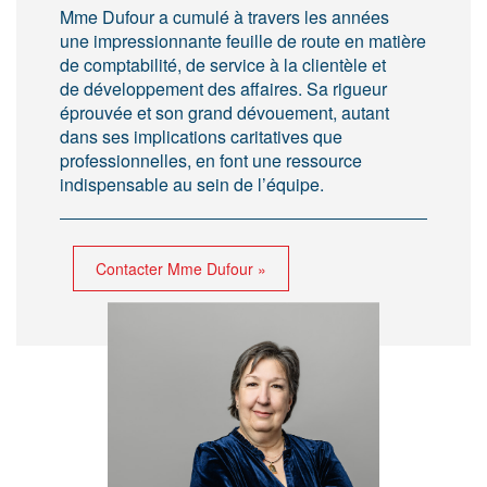
Mme Dufour a cumulé à travers les années
une impressionnante feuille de route en matière
de comptabilité, de service à la clientèle et
de développement des affaires. Sa rigueur
éprouvée et son grand dévouement, autant
dans ses implications caritatives que
professionnelles, en font une ressource
indispensable au sein de l’équipe.
Contacter Mme Dufour »