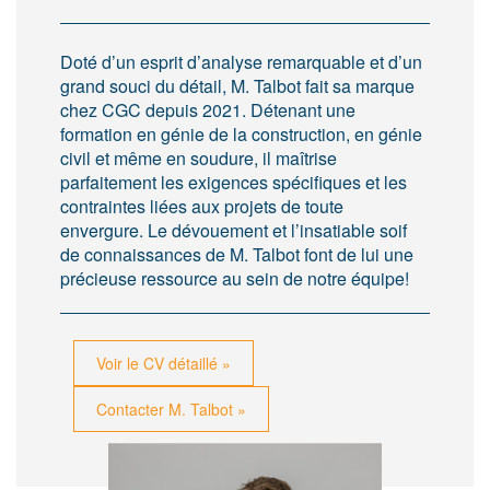
Doté d’un esprit d’analyse remarquable et d’un
grand souci du détail, M. Talbot fait sa marque
chez CGC depuis 2021. Détenant une
formation en génie de la construction, en génie
civil et même en soudure, il maîtrise
parfaitement les exigences spécifiques et les
contraintes liées aux projets de toute
envergure. Le dévouement et l’insatiable soif
de connaissances de M. Talbot font de lui une
précieuse ressource au sein de notre équipe!
Voir le CV détaillé »
Contacter M. Talbot »