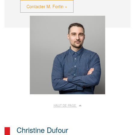
Contacter M. Fortin »
HAUT DE PAGE
Christine Dufour