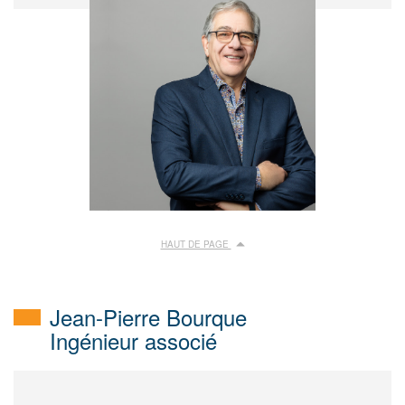
HAUT DE PAGE
Jean-Pierre Bourque
Ingénieur associé