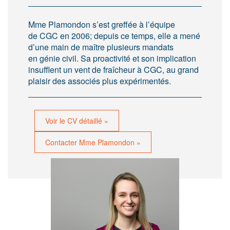
Mme Plamondon s’est greffée à l’équipe
de CGC en 2006; depuis ce temps, elle a mené
d’une main de maître plusieurs mandats
en génie civil. Sa proactivité et son implication
insufflent un vent de fraîcheur à CGC, au grand
plaisir des associés plus expérimentés.
Voir le CV détaillé »
Contacter Mme Plamondon »