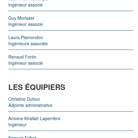
Ingénieur associé
Guy Morisset
Ingénieur associé
Laura Plamondon
Ingénieure associée
Renaud Fortin
Ingénieur associé
LES ÉQUIPIERS
Christine Dufour
Adjointe administrative
Antoine Kirallah Laperrière
Ingénieur
Samuel Talbot