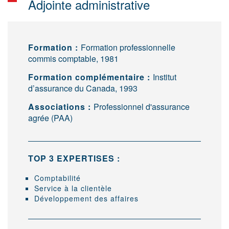
Adjointe administrative
Formation :
Formation professionnelle
commis comptable, 1981
Formation complémentaire :
Institut
d’assurance du Canada, 1993
Associations :
Professionnel d'assurance
agrée (PAA)
TOP 3 EXPERTISES :
Comptabilité
Service à la clientèle
Développement des affaires