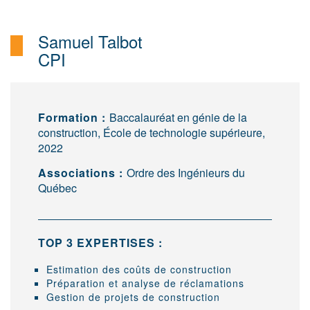
Samuel Talbot
CPI
Formation :
Baccalauréat en génie de la
construction, École de technologie supérieure,
2022
Associations :
Ordre des Ingénieurs du
Québec
TOP 3 EXPERTISES :
Estimation des coûts de construction
Préparation et analyse de réclamations
Gestion de projets de construction