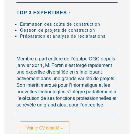
TOP 3 EXPERTISES :
Estimation des coûts de construction
Gestion de projets de construction
Préparation et analyse de réclamations
Membre à part entière de l’équipe CGC depuis
janvier 2011, M. Fortin s’est forgé rapidement
une expertise diversifiée en s’impliquant
activement dans une grande variété de projets.
Son intérêt marqué pour l’informatique et les
nouvelles technologies s’intègre parfaitement à
l’exécution de ses fonctions professionnelles et
se révèle un grand atout pour l’entreprise.
Voir le CV détaillé »