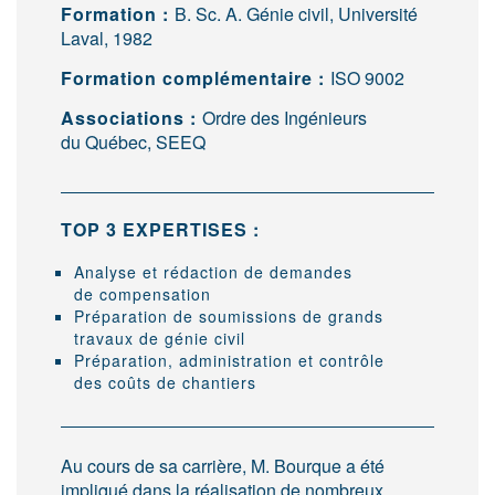
Formation :
B. Sc. A. Génie civil, Université
Laval, 1982
Formation complémentaire :
ISO 9002
Associations :
Ordre des Ingénieurs
du Québec, SEEQ
TOP 3 EXPERTISES :
Analyse et rédaction de demandes
de compensation
Préparation de soumissions de grands
travaux de génie civil
Préparation, administration et contrôle
des coûts de chantiers
Au cours de sa carrière, M. Bourque a été
impliqué dans la réalisation de nombreux