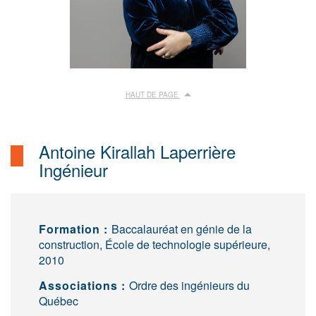
HAUT DE PAGE
Antoine Kirallah Laperrière
Ingénieur
Formation :
Baccalauréat en génie de la
construction, École de technologie supérieure,
2010
Associations :
Ordre des ingénieurs du
Québec