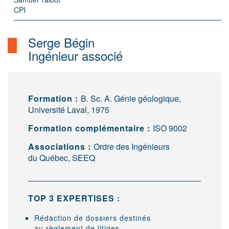
CPI
Serge Bégin
Ingénieur associé
Formation :
B. Sc. A. Génie géologique,
Université Laval, 1975
Formation complémentaire :
ISO 9002
Associations :
Ordre des Ingénieurs
du Québec, SEEQ
TOP 3 EXPERTISES :
Rédaction de dossiers destinés
au règlement de litiges