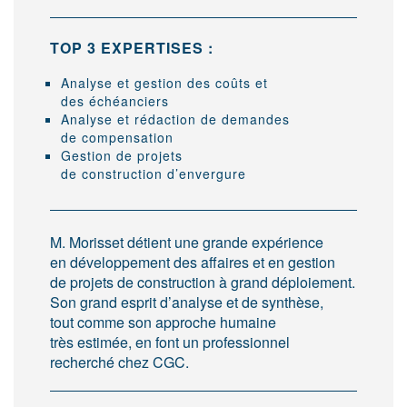
TOP 3 EXPERTISES :
Analyse et gestion des coûts et
des échéanciers
Analyse et rédaction de demandes
de compensation
Gestion de projets
de construction d’envergure
M. Morisset détient une grande expérience
en développement des affaires et en gestion
de projets de construction à grand déploiement.
Son grand esprit d’analyse et de synthèse,
tout comme son approche humaine
très estimée, en font un professionnel
recherché chez CGC.