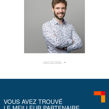
HAUT DE PAGE
VOUS AVEZ TROUVÉ
LE MEILLEUR PARTENAIRE