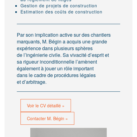
Gestion de projets de construction
Estimation des coûts de construction
Par son implication active sur des chantiers
marquants, M. Bégin a acquis une grande
expérience dans plusieurs sphères
de l’ingénierie civile. Sa vivacité d’esprit et
sa rigueur inconditionnelle l’amènent
également à jouer un rôle important
dans le cadre de procédures légales
et d’arbitrage.
Voir le CV détaillé »
Contacter M. Bégin »