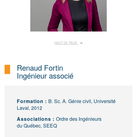
HAUT DE PAGE
Renaud Fortin
Ingénieur associé
Formation :
B. Sc. A. Génie civil, Université
Laval, 2012
Associations :
Ordre des Ingénieurs
du Québec, SEEQ