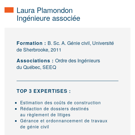
Laura Plamondon
Ingénieure associée
Formation :
B. Sc. A. Génie civil, Université
de Sherbrooke, 2011
Associations :
Ordre des Ingénieurs
du Québec, SEEQ
TOP 3 EXPERTISES :
Estimation des coûts de construction
Rédaction de dossiers destinés
au règlement de litiges
Gérance et ordonnancement de travaux
de génie civil