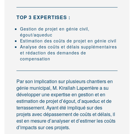
TOP 3 EXPERTISES :
Gestion de projet en génie civil,
égout/aqueduc
Estimation des coûts de projet en génie civil
Analyse des coûts et délais supplémentaires
et rédaction des demandes de
compensation
Par son implication sur plusieurs chantiers en
génie municipal, M. Kirallah Laperrière a su
développer une expertise en gestion et en
estimation de projet d’égout, d’aqueduc et de
terrassement. Ayant été impliqué sur des
projets avec dépassement de coûts et délais, il
est en mesure d’analyser et d’estimer les coûts
d’impacts sur ces projets.