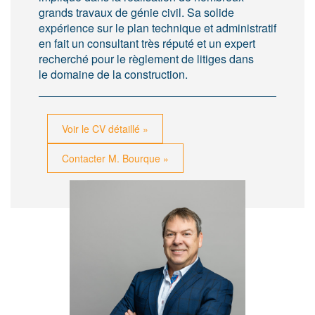
grands travaux de génie civil. Sa solide
expérience sur le plan technique et administratif
en fait un consultant très réputé et un expert
recherché pour le règlement de litiges dans
le domaine de la construction.
Voir le CV détaillé »
Contacter M. Bourque »