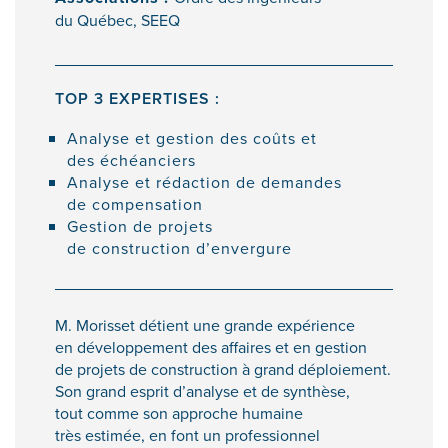
du Québec, SEEQ
TOP 3 EXPERTISES :
Analyse et gestion des coûts et
des échéanciers
Analyse et rédaction de demandes
de compensation
Gestion de projets
de construction d’envergure
M. Morisset détient une grande expérience
en développement des affaires et en gestion
de projets de construction à grand déploiement.
Son grand esprit d’analyse et de synthèse,
tout comme son approche humaine
très estimée, en font un professionnel