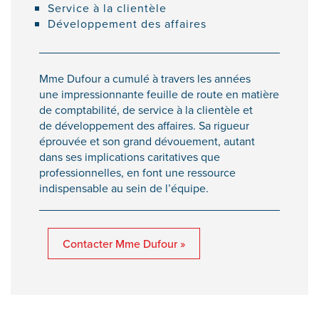
Service à la clientèle
Développement des affaires
Mme Dufour a cumulé à travers les années
une impressionnante feuille de route en matière
de comptabilité, de service à la clientèle et
de développement des affaires. Sa rigueur
éprouvée et son grand dévouement, autant
dans ses implications caritatives que
professionnelles, en font une ressource
indispensable au sein de l’équipe.
Contacter Mme Dufour »