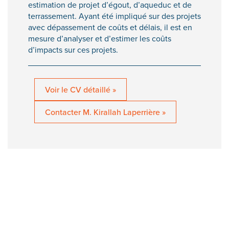
estimation de projet d’égout, d’aqueduc et de
terrassement. Ayant été impliqué sur des projets
avec dépassement de coûts et délais, il est en
mesure d’analyser et d’estimer les coûts
d’impacts sur ces projets.
Voir le CV détaillé »
Contacter M. Kirallah Laperrière »