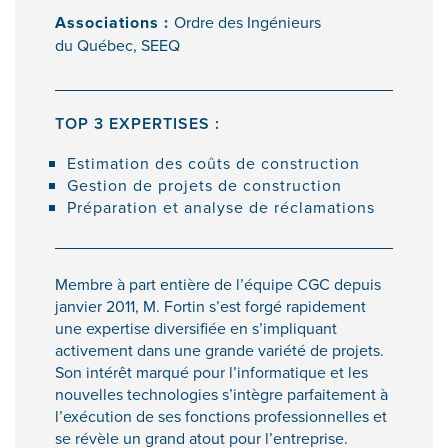
Associations :
Ordre des Ingénieurs
du Québec, SEEQ
TOP 3 EXPERTISES :
Estimation des coûts de construction
Gestion de projets de construction
Préparation et analyse de réclamations
Membre à part entière de l’équipe CGC depuis
janvier 2011, M. Fortin s’est forgé rapidement
une expertise diversifiée en s’impliquant
activement dans une grande variété de projets.
Son intérêt marqué pour l’informatique et les
nouvelles technologies s’intègre parfaitement à
l’exécution de ses fonctions professionnelles et
se révèle un grand atout pour l’entreprise.