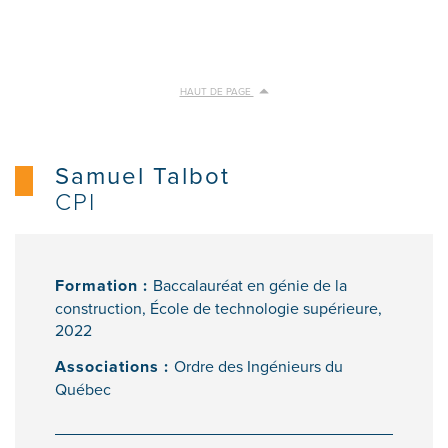
HAUT DE PAGE
Samuel Talbot
CPI
Formation :
Baccalauréat en génie de la
construction, École de technologie supérieure,
2022
Associations :
Ordre des Ingénieurs du
Québec