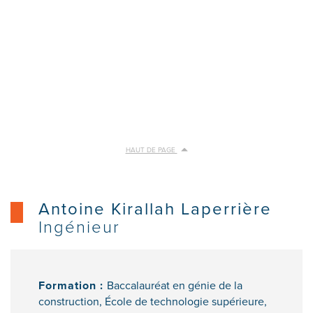
HAUT DE PAGE
Antoine Kirallah Laperrière
Ingénieur
Formation :
Baccalauréat en génie de la
construction, École de technologie supérieure,