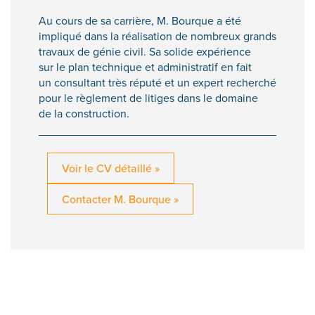
Au cours de sa carrière, M. Bourque a été
impliqué dans la réalisation de nombreux grands
travaux de génie civil. Sa solide expérience
sur le plan technique et administratif en fait
un consultant très réputé et un expert recherché
pour le règlement de litiges dans le domaine
de la construction.
Voir le CV détaillé »
Contacter M. Bourque »