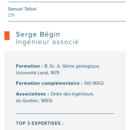
Samuel Talbot
CPI
Serge Bégin
Ingénieur associé
Formation :
B. Sc. A. Génie géologique,
Université Laval, 1975
Formation complémentaire :
ISO 9002
Associations :
Ordre des Ingénieurs
du Québec, SEEQ
TOP 3 EXPERTISES :