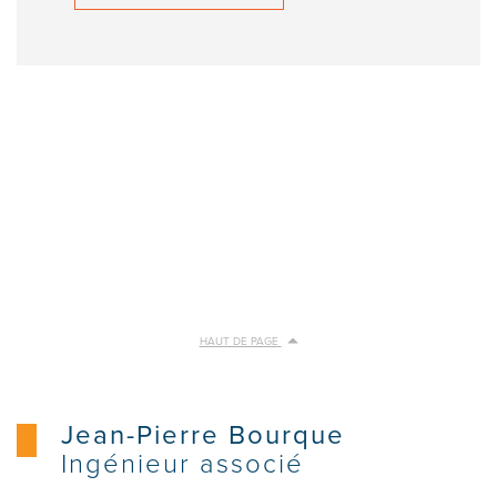
HAUT DE PAGE
Jean-Pierre Bourque
Ingénieur associé