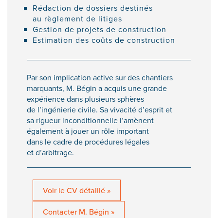
Rédaction de dossiers destinés
au règlement de litiges
Gestion de projets de construction
Estimation des coûts de construction
Par son implication active sur des chantiers
marquants, M. Bégin a acquis une grande
expérience dans plusieurs sphères
de l’ingénierie civile. Sa vivacité d’esprit et
sa rigueur inconditionnelle l’amènent
également à jouer un rôle important
dans le cadre de procédures légales
et d’arbitrage.
Voir le CV détaillé »
Contacter M. Bégin »