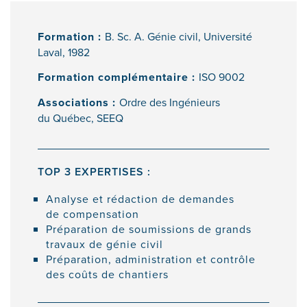
Formation :
B. Sc. A. Génie civil, Université
Laval, 1982
Formation complémentaire :
ISO 9002
Associations :
Ordre des Ingénieurs
du Québec, SEEQ
TOP 3 EXPERTISES :
Analyse et rédaction de demandes
de compensation
Préparation de soumissions de grands
travaux de génie civil
Préparation, administration et contrôle
des coûts de chantiers