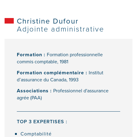
Christine Dufour
Adjointe administrative
Formation :
Formation professionnelle
commis comptable, 1981
Formation complémentaire :
Institut
d’assurance du Canada, 1993
Associations :
Professionnel d'assurance
agrée (PAA)
TOP 3 EXPERTISES :
Comptabilité