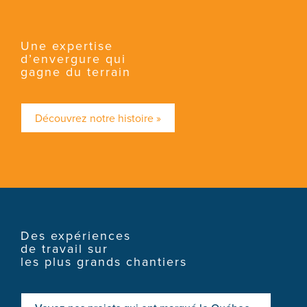
Une expertise
d’envergure qui
gagne du terrain
Découvrez notre histoire »
Des expériences
de travail sur
les plus grands chantiers