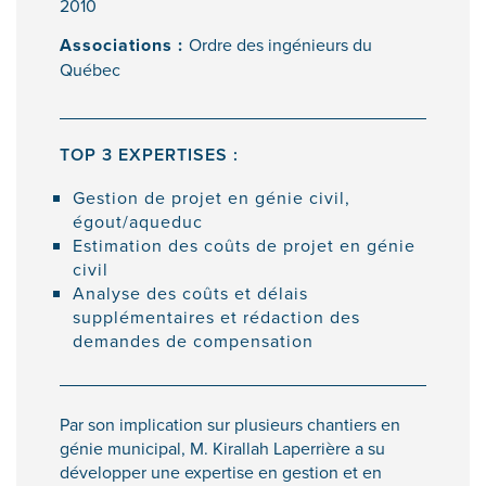
2010
Associations :
Ordre des ingénieurs du
Québec
TOP 3 EXPERTISES :
Gestion de projet en génie civil,
égout/aqueduc
Estimation des coûts de projet en génie
civil
Analyse des coûts et délais
supplémentaires et rédaction des
demandes de compensation
Par son implication sur plusieurs chantiers en
génie municipal, M. Kirallah Laperrière a su
développer une expertise en gestion et en