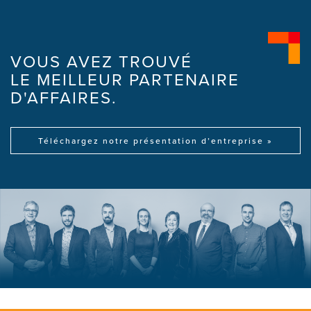
VOUS AVEZ TROUVÉ
LE MEILLEUR PARTENAIRE
D'AFFAIRES.
Téléchargez notre présentation d’entreprise »