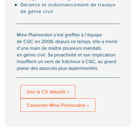
Gérance et ordonnancement de travaux
de génie civil
Mme Plamondon s’est greffée à l’équipe
de CGC en 2006; depuis ce temps, elle a mené
d’une main de maître plusieurs mandats
en génie civil. Sa proactivité et son implication
insufflent un vent de fraîcheur à CGC, au grand
plaisir des associés plus expérimentés.
Voir le CV détaillé »
Contacter Mme Plamondon »