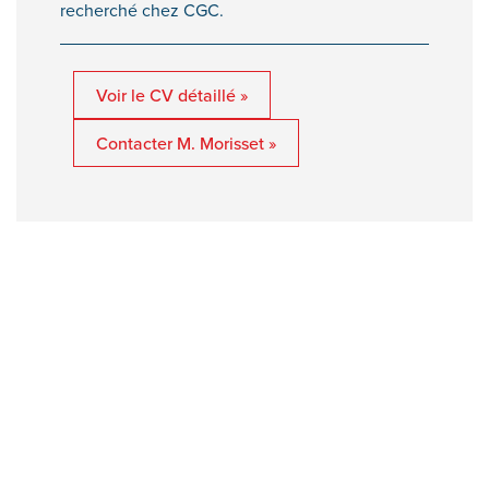
recherché chez CGC.
Voir le CV détaillé »
Contacter M. Morisset »