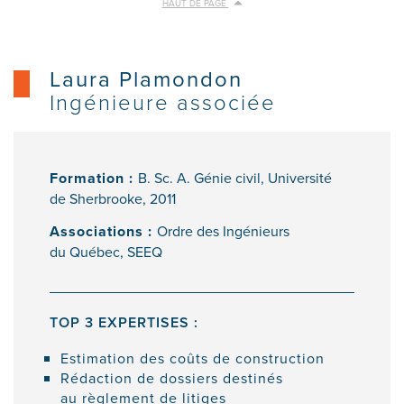
HAUT DE PAGE
Laura Plamondon
Ingénieure associée
Formation :
B. Sc. A. Génie civil, Université
de Sherbrooke, 2011
Associations :
Ordre des Ingénieurs
du Québec, SEEQ
TOP 3 EXPERTISES :
Estimation des coûts de construction
Rédaction de dossiers destinés
au règlement de litiges