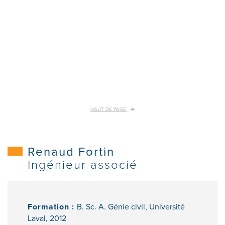
HAUT DE PAGE
Renaud Fortin
Ingénieur associé
Formation :
B. Sc. A. Génie civil, Université
Laval, 2012