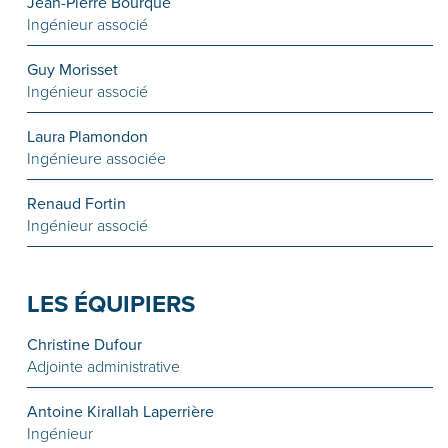
Jean-Pierre Bourque
Ingénieur associé
Guy Morisset
Ingénieur associé
Laura Plamondon
Ingénieure associée
Renaud Fortin
Ingénieur associé
LES ÉQUIPIERS
Christine Dufour
Adjointe administrative
Antoine Kirallah Laperrière
Ingénieur