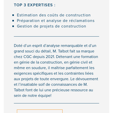
TOP 3 EXPERTISES :
Estimation des coûts de construction
Préparation et analyse de réclamations
Gestion de projets de construction
Doté d’un esprit d’analyse remarquable et d’un
grand souci du détail, M. Talbot fait sa marque
chez CGC depuis 2021. Détenant une formation
en génie de la construction, en génie civil et
même en soudure, il maîtrise parfaitement les
exigences spécifiques et les contraintes liées
aux projets de toute envergure. Le dévouement
et l’insatiable soif de connaissances de M.
Talbot font de lui une précieuse ressource au
sein de notre équipe!