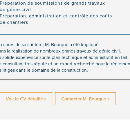
Préparation de soumissions de grands travaux
de génie civil
Préparation, administration et contrôle des coûts
de chantiers
u cours de sa carrière, M. Bourque a été impliqué
ans la réalisation de nombreux grands travaux de génie civil.
 solide expérience sur le plan technique et administratif en fait
n consultant très réputé et un expert recherché pour le règlemen
e litiges dans le domaine de la construction.
Voir le CV détaillé »
Contacter M. Bourque »