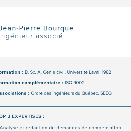
Jean-Pierre Bourque
Ingénieur associé
ormation :
B. Sc. A. Génie civil, Université Laval, 1982
ormation complémentaire :
ISO 9002
ssociations :
Ordre des Ingénieurs du Québec, SEEQ
OP 3 EXPERTISES :
Analyse et rédaction de demandes de compensation