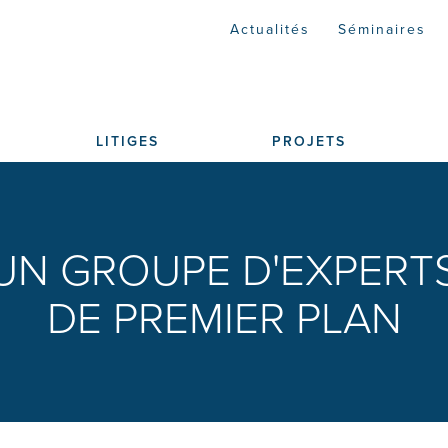
Actualités
Séminaires
LITIGES
PROJETS
UN GROUPE D'EXPERT
DE PREMIER PLAN