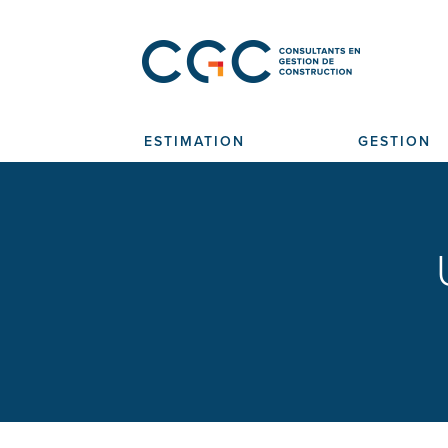
ESTIMATION
GESTION