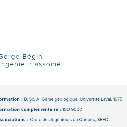
Serge Bégin
Ingénieur associé
ormation :
B. Sc. A. Génie géologique, Université Laval, 1975
ormation complémentaire :
ISO 9002
ssociations :
Ordre des Ingénieurs du Québec, SEEQ