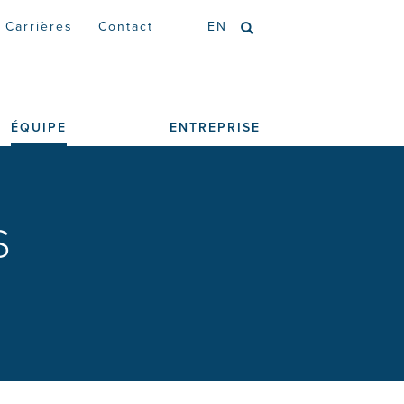
Carrières
Contact
EN
ÉQUIPE
ENTREPRISE
S