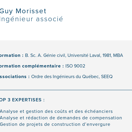
Guy Morisset
Ingénieur associé
ormation :
B. Sc. A. Génie civil, Université Laval, 1981, MBA
ormation complémentaire :
ISO 9002
ssociations :
Ordre des Ingénieurs du Québec, SEEQ
OP 3 EXPERTISES :
Analyse et gestion des coûts et des échéanciers
Analyse et rédaction de demandes de compensation
Gestion de projets de construction d’envergure